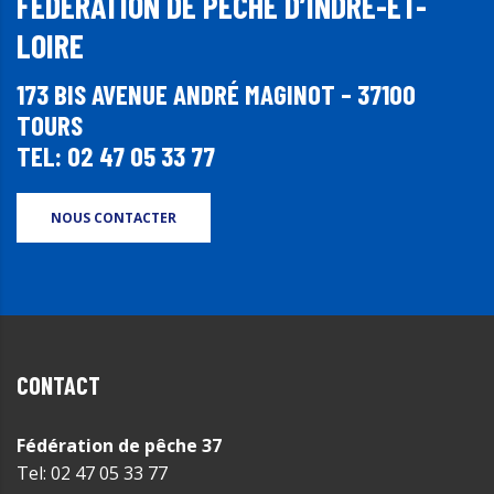
FÉDÉRATION DE PÊCHE D’INDRE-ET-
LOIRE
173 BIS AVENUE ANDRÉ MAGINOT – 37100
TOURS
TEL: 02 47 05 33 77
NOUS CONTACTER
CONTACT
Fédération de pêche 37
Tel: 02 47 05 33 77