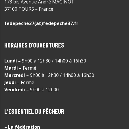
173 bis Avenue André MAGINOT
37100 TOURS – France
fedepeche37(at)fedepeche37.fr
HORAIRES D’OUVERTURES
Lundi –
9h00 à 12h30 / 14h00 à 16h30
Mardi –
Fermé
Mercredi –
9h00 à 12h30 / 14h00 à 16h30
Jeudi –
Fermé
Vendredi –
9h00 à 12h00
L’ESSENTIEL DU PÊCHEUR
– La fédération