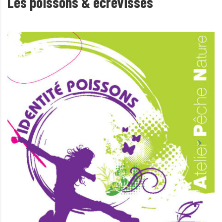
Les poissons & écrevisses