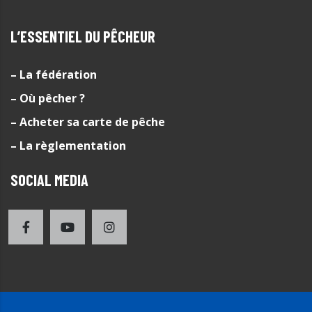
L’ESSENTIEL DU PÊCHEUR
– La fédération
– Où pêcher ?
– Acheter sa carte de pêche
– La règlementation
SOCIAL MEDIA