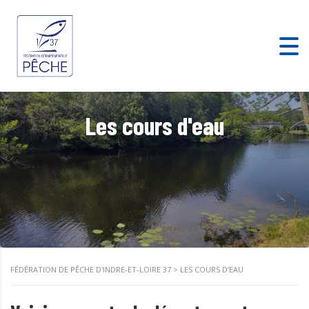
Les cours d'eau
FÉDÉRATION DE PÊCHE D'INDRE-ET-LOIRE 37
>
LES COURS D’EAU