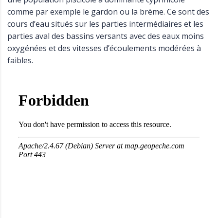
comme par exemple le gardon ou la brème. Ce sont des
cours d’eau situés sur les parties intermédiaires et les
parties aval des bassins versants avec des eaux moins
oxygénées et des vitesses d’écoulements modérées à
faibles.