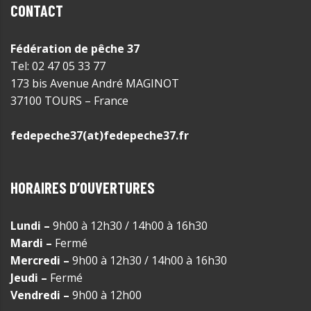
CONTACT
Fédération de pêche 37
Tel: 02 47 05 33 77
173 bis Avenue André MAGINOT
37100 TOURS – France
fedepeche37(at)fedepeche37.fr
HORAIRES D’OUVERTURES
Lundi –
9h00 à 12h30 / 14h00 à 16h30
Mardi –
Fermé
Mercredi –
9h00 à 12h30 / 14h00 à 16h30
Jeudi –
Fermé
Vendredi –
9h00 à 12h00