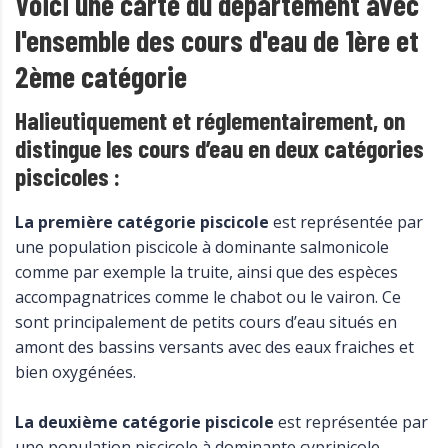
Voici une carte du département avec
l'ensemble des cours d'eau de 1ère et
2ème catégorie
Halieutiquement et réglementairement, on
distingue les cours d’eau en deux catégories
piscicoles :
La première catégorie piscicole
est représentée par
une population piscicole à dominante salmonicole
comme par exemple la truite, ainsi que des espèces
accompagnatrices comme le chabot ou le vairon. Ce
sont principalement de petits cours d’eau situés en
amont des bassins versants avec des eaux fraiches et
bien oxygénées.
La deuxième catégorie piscicole
est représentée par
une population piscicole à dominante cyprinicole