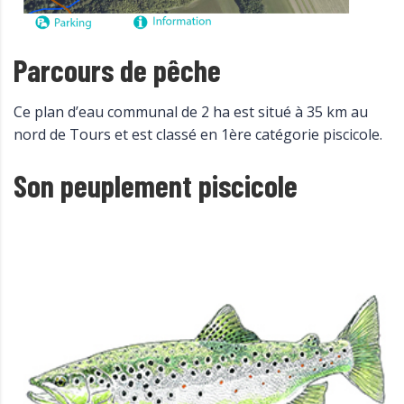
Parcours de pêche
Ce plan d’eau communal de 2 ha est situé à 35 km au
nord de Tours et est classé en 1ère catégorie piscicole.
Son peuplement piscicole