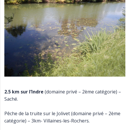
2.5 km sur l’Indre
(domaine privé – 2ème catégorie) –
Saché.
Pêche de la truite sur le Jolivet (domaine privé – 2ème
catégorie) – 3km- Villaines-les-Rochers.