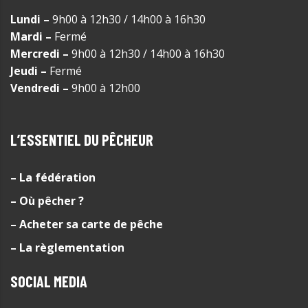
Lundi –
9h00 à 12h30 / 14h00 à 16h30
Mardi –
Fermé
Mercredi –
9h00 à 12h30 / 14h00 à 16h30
Jeudi –
Fermé
Vendredi –
9h00 à 12h00
L’ESSENTIEL DU PÊCHEUR
– La fédération
– Où pêcher ?
– Acheter sa carte de pêche
– La règlementation
SOCIAL MEDIA