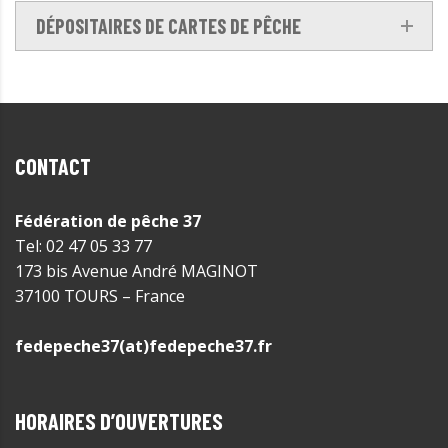
DÉPOSITAIRES DE CARTES DE PÊCHE
CONTACT
Fédération de pêche 37
Tel: 02 47 05 33 77
173 bis Avenue André MAGINOT
37100 TOURS – France
fedepeche37(at)fedepeche37.fr
HORAIRES D’OUVERTURES