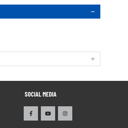
SOCIAL MEDIA