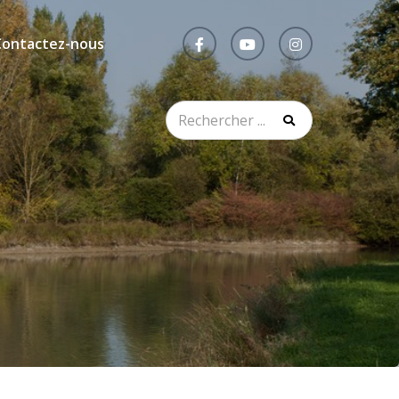
Contactez-nous