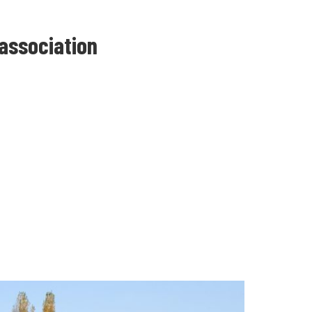
'association