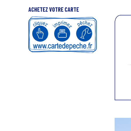
ACHETEZ VOTRE CARTE